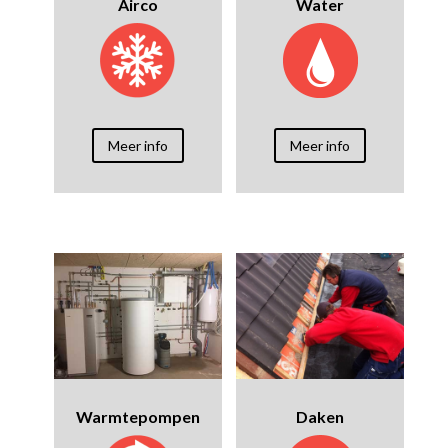
Airco
Water
Meer info
Meer info
Warmtepompen
Daken