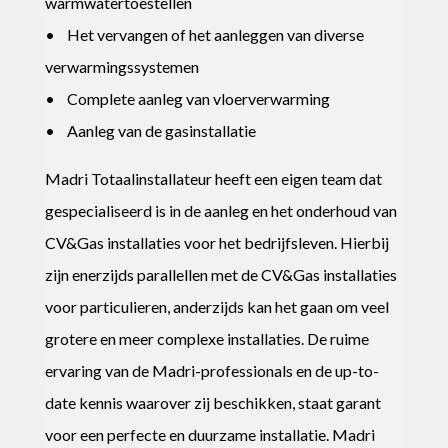
warmwatertoestellen
• Het vervangen of het aanleggen van diverse
verwarmingssystemen
• Complete aanleg van vloerverwarming
• Aanleg van de gasinstallatie
Madri Totaalinstallateur heeft een eigen team dat
gespecialiseerd is in de aanleg en het onderhoud van
CV&Gas installaties voor het bedrijfsleven. Hierbij
zijn enerzijds parallellen met de CV&Gas installaties
voor particulieren, anderzijds kan het gaan om veel
grotere en meer complexe installaties. De ruime
ervaring van de Madri-professionals en de up-to-
date kennis waarover zij beschikken, staat garant
voor een perfecte en duurzame installatie. Madri