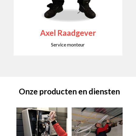
Axel Raadgever
Service monteur
Onze producten en diensten