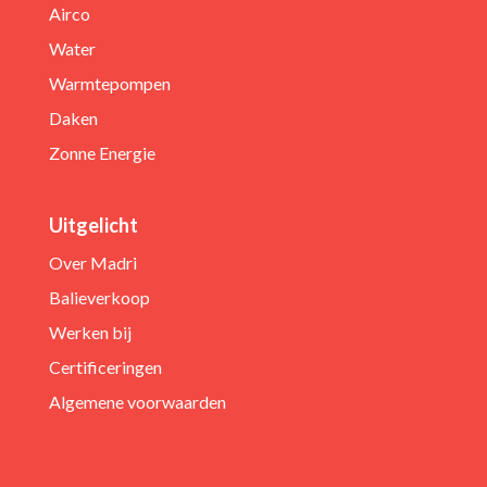
Airco
Water
Warmtepompen
Daken
Zonne Energie
Uitgelicht
Over Madri
Balieverkoop
Werken bij
Certificeringen
Algemene voorwaarden