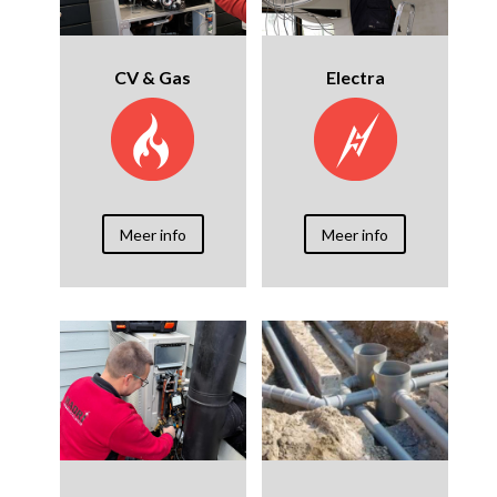
CV & Gas
Electra
Meer info
Meer info