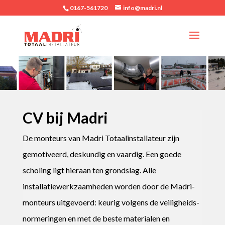
0167-561720
info@madri.nl
CV bij Madri
De monteurs van Madri Totaalinstallateur zijn
gemotiveerd, deskundig en vaardig. Een goede
scholing ligt hieraan ten grondslag. Alle
installatiewerkzaamheden worden door de Madri-
monteurs uitgevoerd: keurig volgens de veiligheids-
normeringen en met de beste materialen en