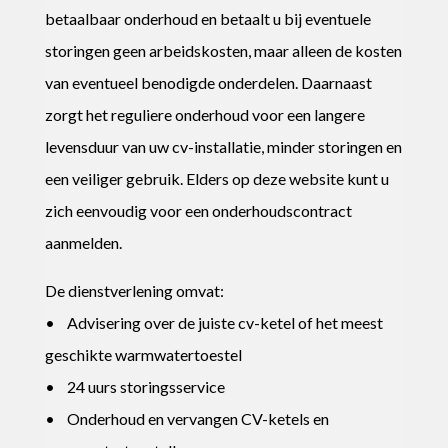
betaalbaar onderhoud en betaalt u bij eventuele
storingen geen arbeidskosten, maar alleen de kosten
van eventueel benodigde onderdelen. Daarnaast
zorgt het reguliere onderhoud voor een langere
levensduur van uw cv-installatie, minder storingen en
een veiliger gebruik. Elders op deze website kunt u
zich eenvoudig voor een onderhoudscontract
aanmelden.
De dienstverlening omvat:
• Advisering over de juiste cv-ketel of het meest
geschikte warmwatertoestel
• 24 uurs storingsservice
• Onderhoud en vervangen CV-ketels en