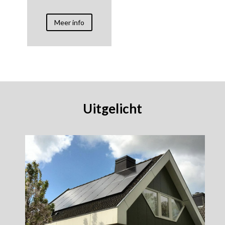
Meer info
Uitgelicht