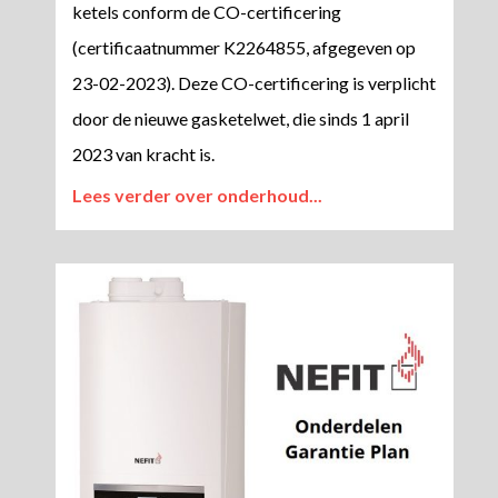
ketels conform de CO-certificering
(certificaatnummer K2264855, afgegeven op
23-02-2023). Deze CO-certificering is verplicht
door de nieuwe gasketelwet, die sinds 1 april
2023 van kracht is.
Lees verder over onderhoud...​