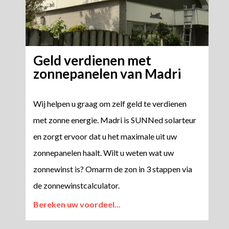
Geld verdienen met
zonnepanelen van Madri
Wij helpen u graag om zelf geld te verdienen
met zonne energie. Madri is SUNNed solarteur
en zorgt ervoor dat u het maximale uit uw
zonnepanelen haalt. Wilt u weten wat uw
zonnewinst is? Omarm de zon in 3 stappen via
de zonnewinstcalculator.
Bereken uw voordeel...