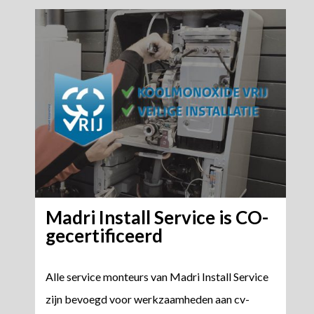
Madri Install Service is CO-
gecertificeerd
Alle service monteurs van Madri Install Service
zijn bevoegd voor werkzaamheden aan cv-