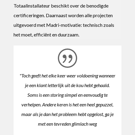
Totaalinstallateur beschikt over de benodigde
certificeringen. Daarnaast worden alle projecten
uitgevoerd met Madri-motivatie: technisch zoals
het moet, efficiënt en duurzaam.
"Toch geeft het elke keer weer voldoening wanneer
je een klant letterlijk uit de kou hebt gehaald.
Soms is een storing simpel en eenvoudig te
verhelpen. Andere keren is het een heel gepuzzel,
maar als je dan het probleem hebt opgelost, ga je
met een tevreden glimlach weg