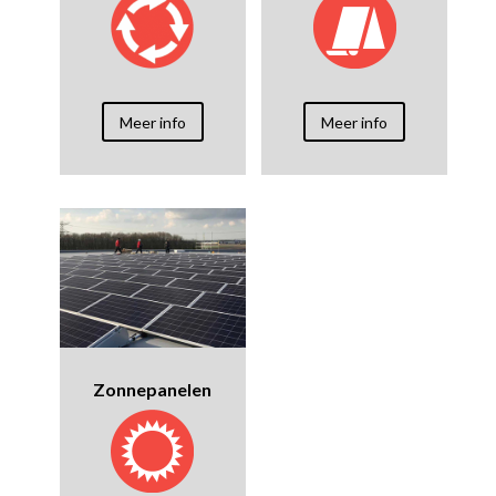
Meer info
Meer info
Zonnepanelen