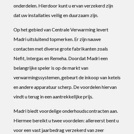
onderdelen. Hierdoor kunt u ervan verzekerd zijn
dat uw installaties veilig en duurzaam zijn.
Op het gebied van Centrale Verwarming levert
Madri uitsluitend topmerken. Er zijn nauwe
contacten met diverse grote fabrikanten zoals
Nefit, Intergas en Remeha. Doordat Madri een
belangrijke speler is op de markt van
verwarmingssystemen, gebeurt de inkoop van ketels
en andere apparatuur scherp. De voordelen hiervan
vindt u terug in een aantrekkelijke prijs.
Madri biedt voordelige onderhoudscontracten aan.
Hiermee bereikt u twee voordelen: allereerst bent u
voor een vast jaarbedrag verzekerd van zeer