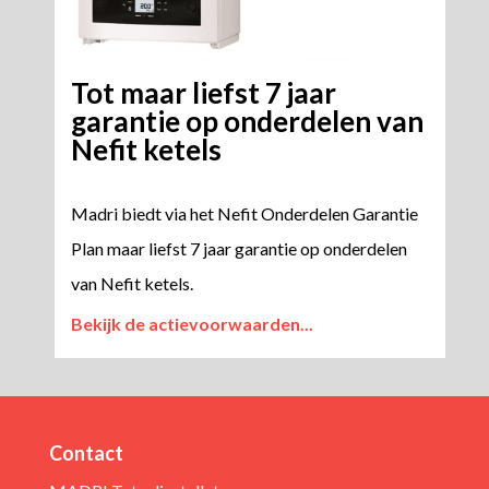
Tot maar liefst 7 jaar
garantie op onderdelen van
Nefit ketels
Madri biedt via het Nefit Onderdelen Garantie
Plan maar liefst 7 jaar garantie op onderdelen
van Nefit ketels.
Bekijk de actievoorwaarden...
Contact