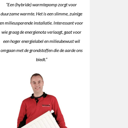
“Een (hybride) warmtepomp zorgt voor
duurzame warmte. Het is een slimme, zuinige
en milieusparende installatie. Interessant voor
wie graag de energienota verlaagt, gaat voor
een hoger energielabel en milieubewust wil
omgaan met de grondstoffen die de aarde ons
biedt.”