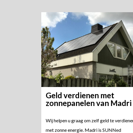
Geld verdienen met
zonnepanelen van Madri
Wij helpen u graag om zelf geld te verdiene
met zonne energie. Madri is SUNNed