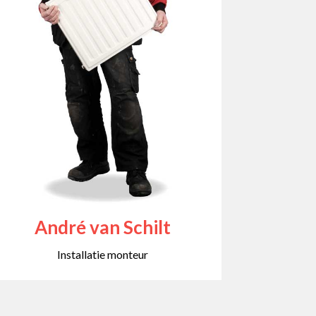
André van Schilt
Installatie monteur