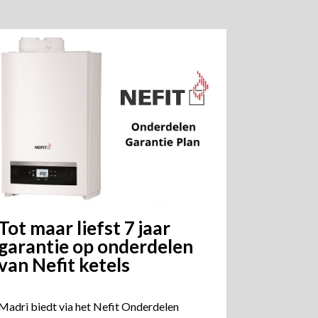
Tot maar liefst 7 jaar
garantie op onderdelen
van Nefit ketels
Madri biedt via het Nefit Onderdelen