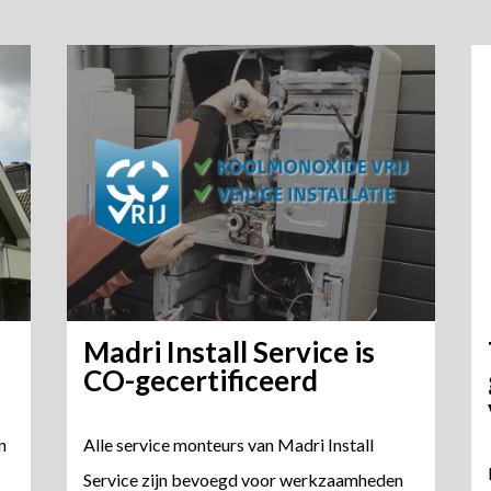
Madri Install Service is
CO-gecertificeerd
n
Alle service monteurs van Madri Install
Service zijn bevoegd voor werkzaamheden