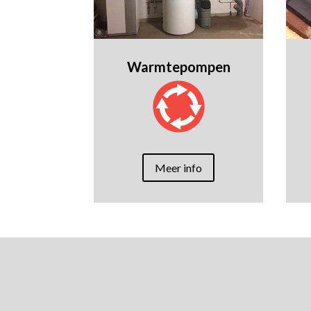
Warmtepompen
Meer info