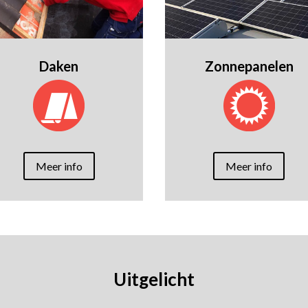
Daken
Zonnepanelen
Meer info
Meer info
Uitgelicht