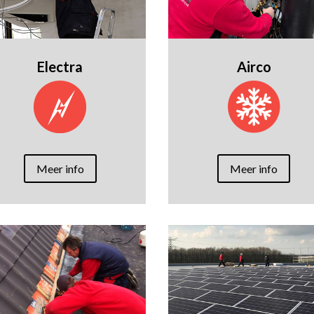
Electra
Airco
Meer info
Meer info