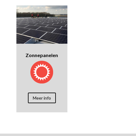
Zonnepanelen
Meer info