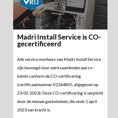
Madri Install Service is CO-
gecertificeerd
Alle service monteurs van Madri Install Service
zijn bevoegd voor werkzaamheden aan cv-
ketels conform de CO-certificering
(certificaatnummer K2264855, afgegeven op
23-02-2023). Deze CO-certificering is verplicht
door de nieuwe gasketelwet, die sinds 1 april
2023 van kracht is.