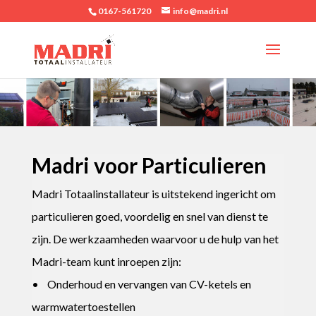
0167-561720
info@madri.nl
Madri voor Particulieren
Madri Totaalinstallateur is uitstekend ingericht om
particulieren goed, voordelig en snel van dienst te
zijn. De werkzaamheden waarvoor u de hulp van het
Madri-team kunt inroepen zijn:
• Onderhoud en vervangen van CV-ketels en
warmwatertoestellen