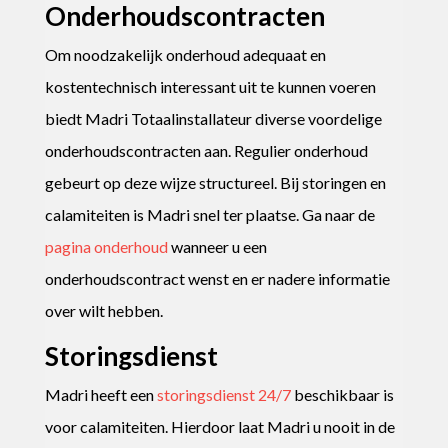
Onderhoudscontracten
Om noodzakelijk onderhoud adequaat en
kostentechnisch interessant uit te kunnen voeren
biedt Madri Totaalinstallateur diverse voordelige
onderhoudscontracten aan. Regulier onderhoud
gebeurt op deze wijze structureel. Bij storingen en
calamiteiten is Madri snel ter plaatse. Ga naar de
pagina onderhoud
wanneer u een
onderhoudscontract wenst en er nadere informatie
over wilt hebben.
Storingsdienst
Madri heeft een
storingsdienst 24/7
beschikbaar is
voor calamiteiten. Hierdoor laat Madri u nooit in de