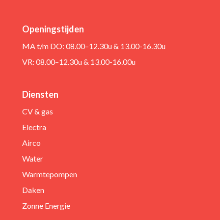
Openingstijden
MA t/m DO: 08.00–12.30u & 13.00-16.30u
VR: 08.00–12.30u & 13.00-16.00u
Diensten
CV & gas
Electra
Airco
Water
Warmtepompen
Daken
Zonne Energie