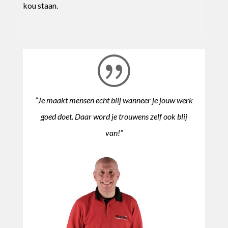
kou staan.
“Je maakt mensen echt blij wanneer je jouw werk
goed doet. Daar word je trouwens zelf ook blij
van!”