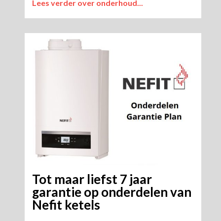
Lees verder over onderhoud...​
Tot maar liefst 7 jaar
garantie op onderdelen van
Nefit ketels