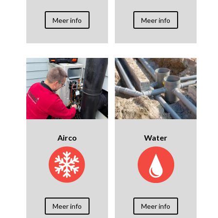
Meer info
Meer info
Airco
Water
Meer info
Meer info