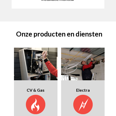
Onze producten en diensten
CV & Gas
Electra