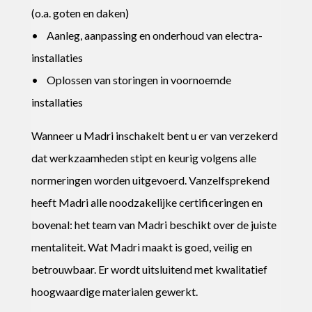
(o.a. goten en daken)
• Aanleg, aanpassing en onderhoud van electra-
installaties
• Oplossen van storingen in voornoemde
installaties
Wanneer u Madri inschakelt bent u er van verzekerd
dat werkzaamheden stipt en keurig volgens alle
normeringen worden uitgevoerd. Vanzelfsprekend
heeft Madri alle noodzakelijke certificeringen en
bovenal: het team van Madri beschikt over de juiste
mentaliteit. Wat Madri maakt is goed, veilig en
betrouwbaar. Er wordt uitsluitend met kwalitatief
hoogwaardige materialen gewerkt.