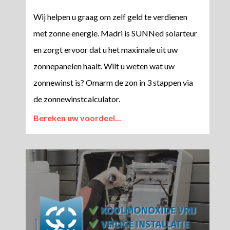
Wij helpen u graag om zelf geld te verdienen
met zonne energie. Madri is SUNNed solarteur
en zorgt ervoor dat u het maximale uit uw
zonnepanelen haalt. Wilt u weten wat uw
zonnewinst is? Omarm de zon in 3 stappen via
de zonnewinstcalculator.
Bereken uw voordeel...