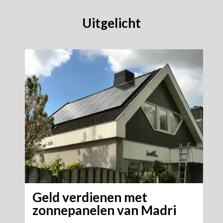
Uitgelicht
Geld verdienen met
zonnepanelen van Madri