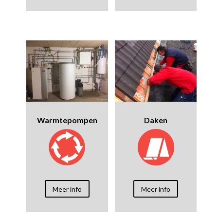
Warmtepompen
Daken
Meer info
Meer info