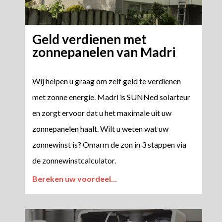
Geld verdienen met
zonnepanelen van Madri
Wij helpen u graag om zelf geld te verdienen
met zonne energie. Madri is SUNNed solarteur
en zorgt ervoor dat u het maximale uit uw
zonnepanelen haalt. Wilt u weten wat uw
zonnewinst is? Omarm de zon in 3 stappen via
de zonnewinstcalculator.
Bereken uw voordeel...