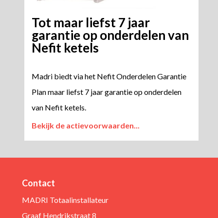
Tot maar liefst 7 jaar
garantie op onderdelen van
Nefit ketels
Madri biedt via het Nefit Onderdelen Garantie
Plan maar liefst 7 jaar garantie op onderdelen
van Nefit ketels.
Bekijk de actievoorwaarden...
Contact
MADRI Totaalinstallateur
Graaf Hendrikstraat 8