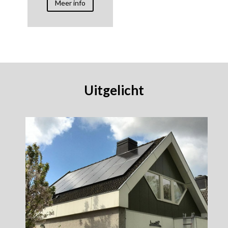
Meer info
Uitgelicht