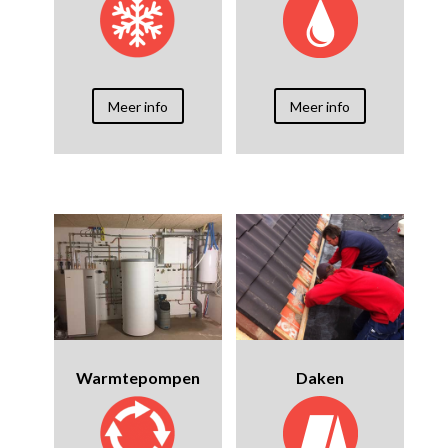
Meer info
Meer info
Warmtepompen
Daken