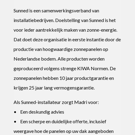
Sunned is een samenwerkingsverband van
installatiebedrijven. Doelstelling van Sunned is het
voor ieder aantrekkelijk maken van zonne-energie.
Dat doet deze organisatie in eerste instantie door de
productie van hoogwaardige zonnepanelen op
Nederlandse bodem. Alle producten worden
geproduceerd volgens strenge KIWA Normen. De
zonnepanelen hebben 10 jaar productgarantie en
krijgen 25 jaar lang vermogensgarantie.
Als Sunned-installateur zorgt Madri voor:
• Een deskundig advies
• Een scherpe en duidelijke offerte, inclusief
weergave hoe de panelen op uw dak aangeboden