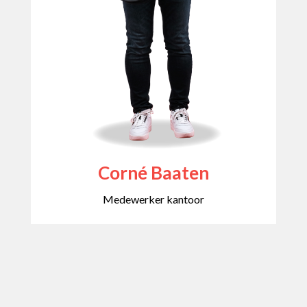
Corné Baaten
Medewerker kantoor