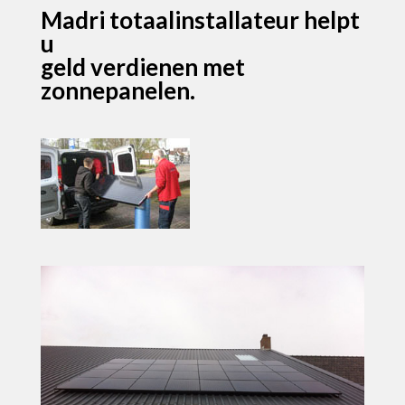
Madri totaalinstallateur helpt
u
geld verdienen met
zonnepanelen.