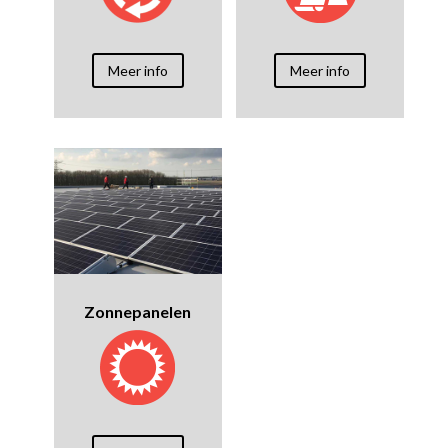
Meer info
Meer info
Zonnepanelen