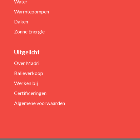
Water
Warmtepompen
Daken
Zonne Energie
Uitgelicht
Over Madri
Balieverkoop
Werken bij
Certificeringen
Algemene voorwaarden