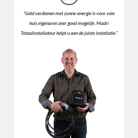
“Geld verdienen met zonne-energie is voor vele
huis eigenaren zeer goed mogelijk. Madri
Totaalinstallateur helpt u aan de juiste installatie.”