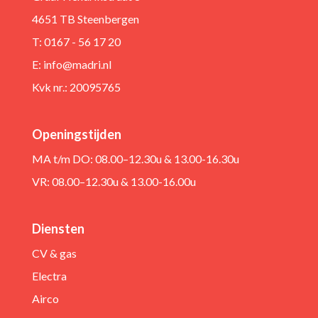
4651 TB Steenbergen
T: 0167 - 56 17 20
E:
info@madri.nl
Kvk nr.: 20095765
Openingstijden
MA t/m DO: 08.00–12.30u & 13.00-16.30u
VR: 08.00–12.30u & 13.00-16.00u
Diensten
CV & gas
Electra
Airco