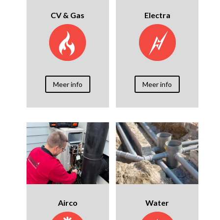
CV & Gas
Electra
Meer info
Meer info
Airco
Water