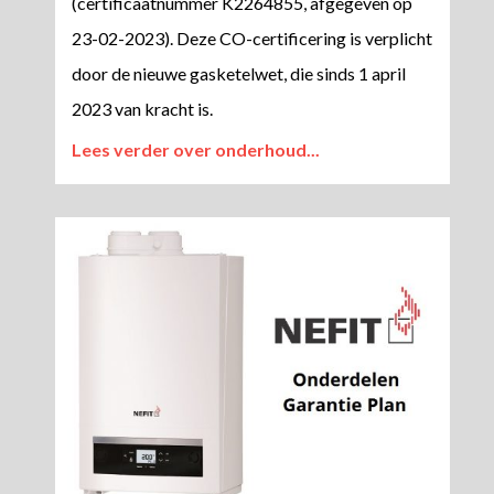
(certificaatnummer K2264855, afgegeven op
23-02-2023). Deze CO-certificering is verplicht
door de nieuwe gasketelwet, die sinds 1 april
2023 van kracht is.
Lees verder over onderhoud...​