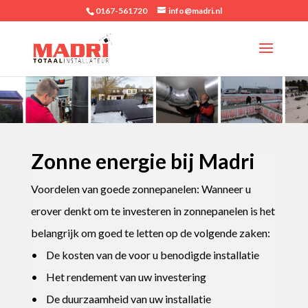
0167-561720
info@madri.nl
Zonne energie bij Madri
Voordelen van goede zonnepanelen: Wanneer u
erover denkt om te investeren in zonnepanelen is het
belangrijk om goed te letten op de volgende zaken:
• De kosten van de voor u benodigde installatie
• Het rendement van uw investering
• De duurzaamheid van uw installatie