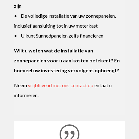
zijn
• De volledige installatie van uw zonnepanelen,
inclusief aansluiting tot in uw meterkast
• U kunt Sunnedpanelen zelfs financieren
Wilt u weten wat de installatie van
zonnepanelen voor u aan kosten betekent? En
hoeveel uw investering vervolgens opbrengt?
Neem
vrijblijvend met ons contact op
en laat u
informeren.