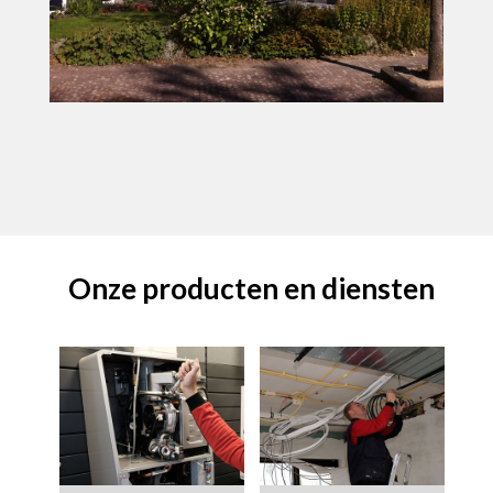
Onze producten en diensten