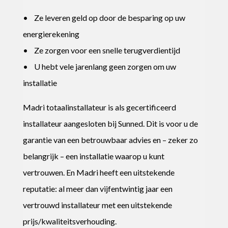
• Ze leveren geld op door de besparing op uw
energierekening
• Ze zorgen voor een snelle terugverdientijd
• U hebt vele jarenlang geen zorgen om uw
installatie
Madri totaalinstallateur is als gecertificeerd
installateur aangesloten bij Sunned. Dit is voor u de
garantie van een betrouwbaar advies en – zeker zo
belangrijk – een installatie waarop u kunt
vertrouwen. En Madri heeft een uitstekende
reputatie: al meer dan vijfentwintig jaar een
vertrouwd installateur met een uitstekende
prijs/kwaliteitsverhouding.