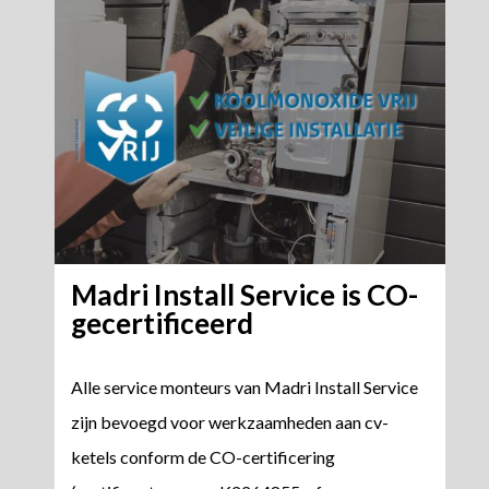
Madri Install Service is CO-
gecertificeerd
Alle service monteurs van Madri Install Service
zijn bevoegd voor werkzaamheden aan cv-
ketels conform de CO-certificering