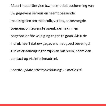
Madri Install Service b.v. neemt de bescherming van
uw gegevens serieus en neemt passende
maatregelen om misbruik, verlies, onbevoegde
toegang, ongewenste openbaarmaking en
ongeoorloofde wijziging tegen te gaan. Als u de
indruk heeft dat uw gegevens niet goed beveiligd
zijn of er aanwijzingen zijn van misbruik, neem dan
contact op via info@madri.nl.
Laatste update privacyverklaring: 25 mei 2018.