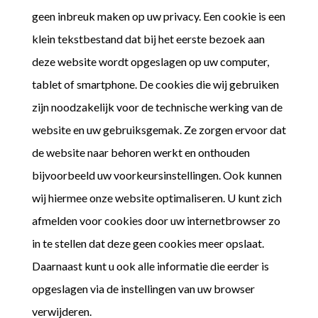
geen inbreuk maken op uw privacy. Een cookie is een
klein tekstbestand dat bij het eerste bezoek aan
deze website wordt opgeslagen op uw computer,
tablet of smartphone. De cookies die wij gebruiken
zijn noodzakelijk voor de technische werking van de
website en uw gebruiksgemak. Ze zorgen ervoor dat
de website naar behoren werkt en onthouden
bijvoorbeeld uw voorkeursinstellingen. Ook kunnen
wij hiermee onze website optimaliseren. U kunt zich
afmelden voor cookies door uw internetbrowser zo
in te stellen dat deze geen cookies meer opslaat.
Daarnaast kunt u ook alle informatie die eerder is
opgeslagen via de instellingen van uw browser
verwijderen.