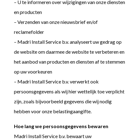
– U te informeren over wijzigingen van onze diensten
en producten
– Verzenden van onze nieuwsbrief en/of
reclamefolder
– Madri Install Service b.v. analyseert uw gedrag op
de website om daarmee de website te verbeteren en
het aanbod van producten en diensten af te stemmen
op uw voorkeuren
– Madri Install Service b.v. verwerkt ook
persoonsgegevens als wij hier wettelijk toe verplicht
zijn, zoals bijvoorbeeld gegevens die wij nodig
hebben voor onze belastingaangifte.
Hoe lang we persoonsgegevens bewaren
Madri Install Service b.v. bewaart uw