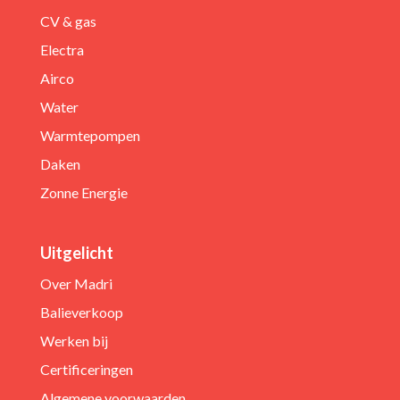
CV & gas
Electra
Airco
Water
Warmtepompen
Daken
Zonne Energie
Uitgelicht
Over Madri
Balieverkoop
Werken bij
Certificeringen
Algemene voorwaarden