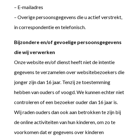
– E-mailadres
– Overige persoonsgegevens die u actief verstrekt,
in correspondentie en telefonisch.
Bijzondere en/of gevoelige persoonsgegevens
die wij verwerken
Onze website en/of dienst heeft niet de intentie
gegevens te verzamelen over websitebezoekers die
jonger zijn dan 16 jaar. Tenzij ze toestemming
hebben van ouders of voogd. We kunnen echter niet
controleren of een bezoeker ouder dan 16 jaar is.
Wij raden ouders dan ook aan betrokken te zijn bij
de online activiteiten van hun kinderen, om zo te
voorkomen dat er gegevens over kinderen