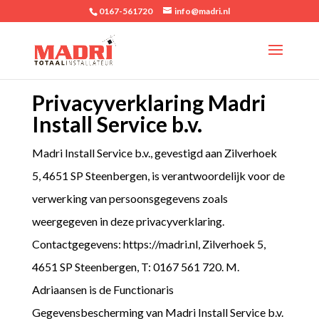
0167-561720
info@madri.nl
Privacyverklaring Madri
Install Service b.v.
Madri Install Service b.v., gevestigd aan Zilverhoek
5, 4651 SP Steenbergen, is verantwoordelijk voor de
verwerking van persoonsgegevens zoals
weergegeven in deze privacyverklaring.
Contactgegevens: https://madri.nl, Zilverhoek 5,
4651 SP Steenbergen, T: 0167 561 720. M.
Adriaansen is de Functionaris
Gegevensbescherming van Madri Install Service b.v.