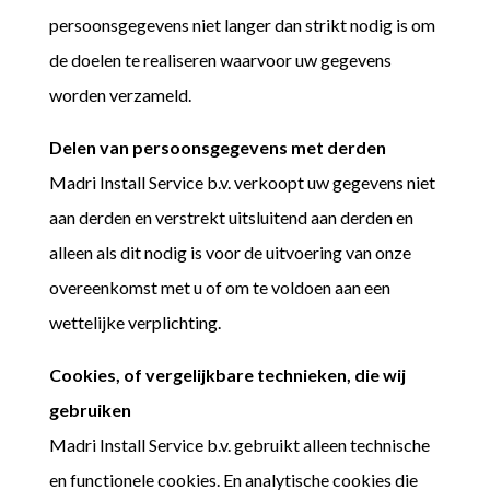
persoonsgegevens niet langer dan strikt nodig is om
de doelen te realiseren waarvoor uw gegevens
worden verzameld.
Delen van persoonsgegevens met derden
Madri Install Service b.v. verkoopt uw gegevens niet
aan derden en verstrekt uitsluitend aan derden en
alleen als dit nodig is voor de uitvoering van onze
overeenkomst met u of om te voldoen aan een
wettelijke verplichting.
Cookies, of vergelijkbare technieken, die wij
gebruiken
Madri Install Service b.v. gebruikt alleen technische
en functionele cookies. En analytische cookies die