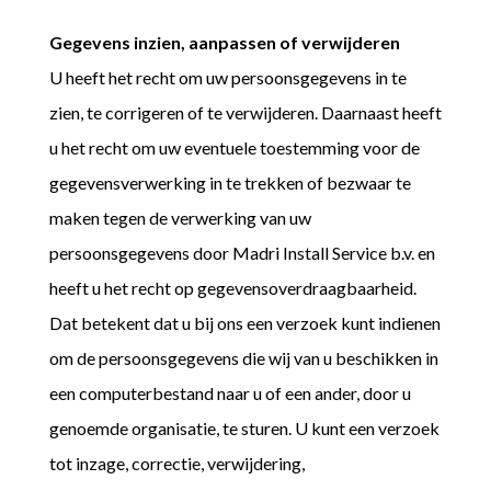
Gegevens inzien, aanpassen of verwijderen
U heeft het recht om uw persoonsgegevens in te
zien, te corrigeren of te verwijderen. Daarnaast heeft
u het recht om uw eventuele toestemming voor de
gegevensverwerking in te trekken of bezwaar te
maken tegen de verwerking van uw
persoonsgegevens door Madri Install Service b.v. en
heeft u het recht op gegevensoverdraagbaarheid.
Dat betekent dat u bij ons een verzoek kunt indienen
om de persoonsgegevens die wij van u beschikken in
een computerbestand naar u of een ander, door u
genoemde organisatie, te sturen. U kunt een verzoek
tot inzage, correctie, verwijdering,