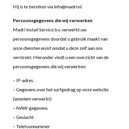
Hij is te bereiken via info@madri.nl.
Persoonsgegevens die wij verwerken
Madri Install Service b.v. verwerkt uw
persoonsgegevens doordat u gebruik maakt van
onze diensten en/of omdat u deze zelf aan ons
verstrekt. Hieronder vindt u een overzicht van de
persoonsgegevens die wij verwerken:
– IP-adres
– Gegevens over het surfgedrag op onze website
(anoniem verwerkt)
– NAW-gegevens
– Geslacht
– Telefoonnummer