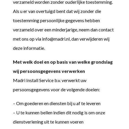
verzameld worden zonder ouderlijke toestemming.
Als u er van overtuigd bent dat wij zonder die
toestemming persoonlijke gegevens hebben
verzameld over een minderjarige, neem dan contact
met ons op via info@madri.nl, dan verwijderen wij
deze informatie.
Met welk doel en op basis van welke grondslag
wij persoonsgegevens verwerken
Madri Install Service b.v. verwerkt uw
persoonsgegevens voor de volgende doelen:
– Om goederen en diensten bij u af te leveren
– U te kunnen bellen indien dit nodig is om onze
dienstverlening uit te kunnen voeren