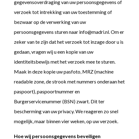
gegevensoverdraging van uw persoonsgegevens of
verzoek tot intrekking van uw toestemming of
bezwaar op de verwerking van uw
persoonsgegevens sturen naar info@madri.nl. Om er
zeker van te zijn dat het verzoek tot inzage door u is
gedaan, vragen wij u een kopie van uw
identiteitsbewijs met het verzoek mee te sturen.
Maak in deze kopie uw pasfoto, MRZ (machine
readable zone, de strook met nummers onderaan het
paspoort), paspoortnummer en
Burgerservicenummer (BSN) zwart. Dit ter
bescherming van uw privacy. We reageren zo snel
mogelijk, maar binnen vier weken, op uw verzoek.
Hoe wij persoonsgegevens beveiligen