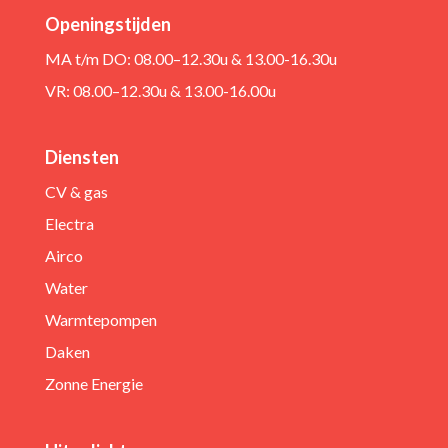
Openingstijden
MA t/m DO: 08.00–12.30u & 13.00-16.30u
VR: 08.00–12.30u & 13.00-16.00u
Diensten
CV & gas
Electra
Airco
Water
Warmtepompen
Daken
Zonne Energie